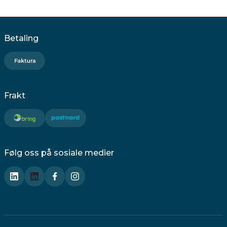
Betaling
Frakt
Følg oss på sosiale medier