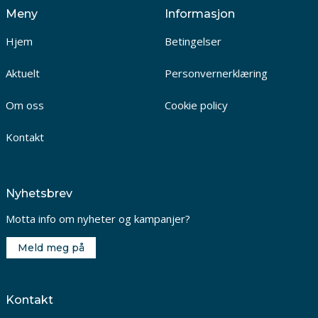
Meny
Informasjon
Hjem
Betingelser
Aktuelt
Personvernerklæring
Om oss
Cookie policy
Kontakt
Nyhetsbrev
Motta info om nyheter og kampanjer?
Meld meg på
Kontakt