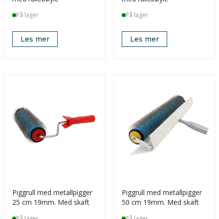
På lager
På lager
Les mer
Les mer
Piggrull med metallpigger
Piggrull med metallpigger
25 cm 19mm. Med skaft
50 cm 19mm. Med skaft
På lager
På lager