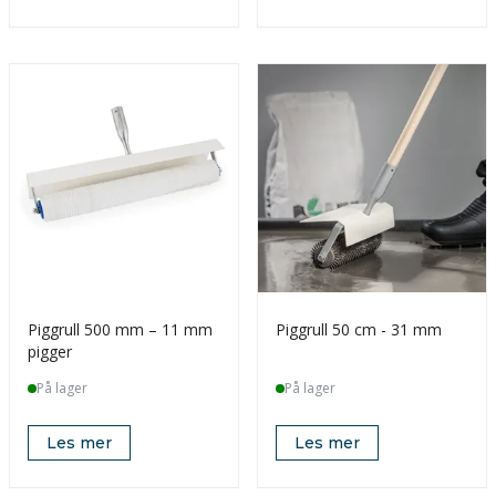
Piggrull 500 mm – 11 mm
Piggrull 50 cm - 31 mm
pigger
På lager
På lager
Les mer
Les mer