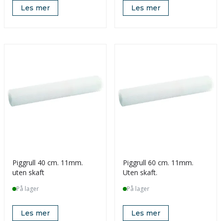
Les mer
Les mer
Piggrull 40 cm. 11mm.
Piggrull 60 cm. 11mm.
uten skaft
Uten skaft.
På lager
På lager
Les mer
Les mer